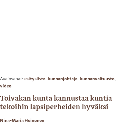
Avainsanat:
esityslista
,
kunnanjohtaja
,
kunnanvaltuusto
,
video
Toivakan kunta kannustaa kuntia
tekoihin lapsiperheiden hyväksi
Nina-Maria Heinonen