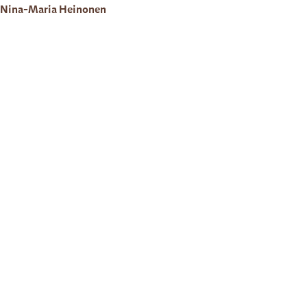
Nina-Maria Heinonen