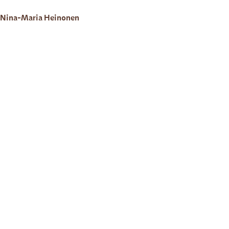
Nina-Maria Heinonen