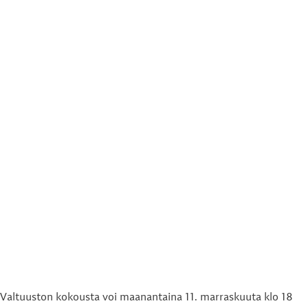
Valtuuston kokousta voi maanantaina 11. marraskuuta klo 18