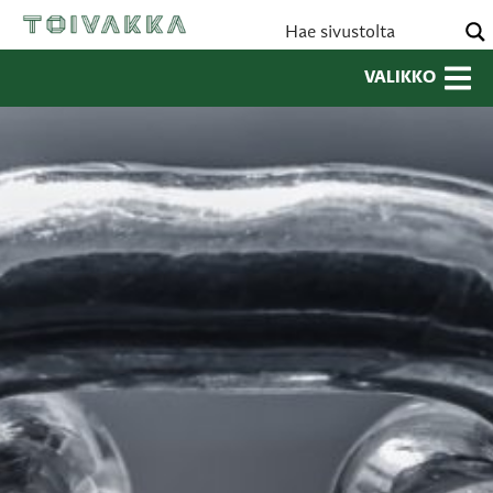
VALIKKO