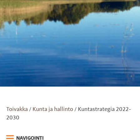
Toivakka
Kunta ja hallinto
Kuntastrategia 2022-
/
/
2030
NAVIGOINTI