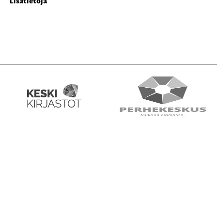
Lisätietoja