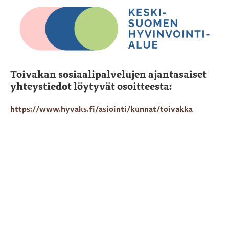
Toivakan sosiaalipalvelujen ajantasaiset
yhteystiedot löytyvät osoitteesta:
https://www.hyvaks.fi/asiointi/kunnat/toivakka