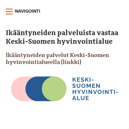
NAVIGOINTI
Ikääntyneiden palveluista vastaa
Keski-Suomen hyvinvointialue
Ikääntyneiden palvelut Keski-Suomen
hyvinvointialueella (linkki)