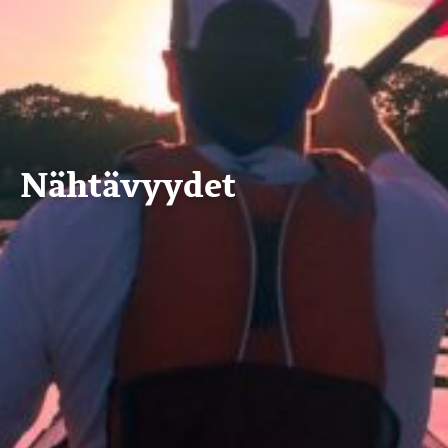
Nähtävyydet