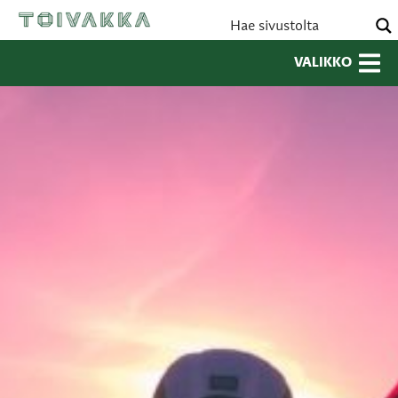
VALIKKO