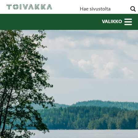
VALIKKO