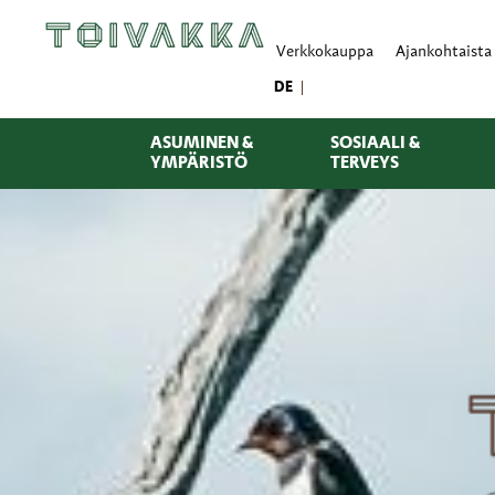
Verkkokauppa
Ajankohtaista
DE
ASUMINEN &
SOSIAALI &
YMPÄRISTÖ
TERVEYS