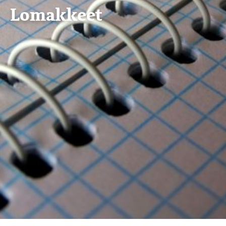
Lomakkeet