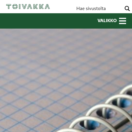
VALIKKO