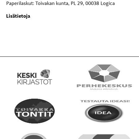
Paperilaskut: Toivakan kunta, PL 29, 00038 Logica
Lisätietoja