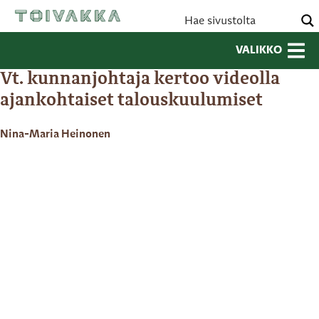
VALIKKO
Vt. kunnanjohtaja kertoo videolla
ajankohtaiset talouskuulumiset
Nina-Maria Heinonen