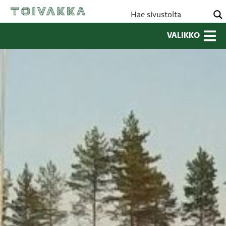
VALIKKO