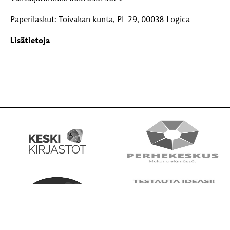
Paperilaskut: Toivakan kunta, PL 29, 00038 Logica
Lisätietoja