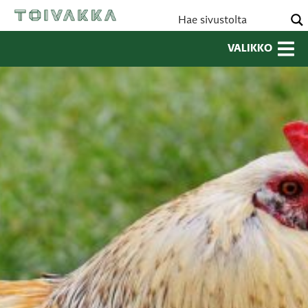
VALIKKO