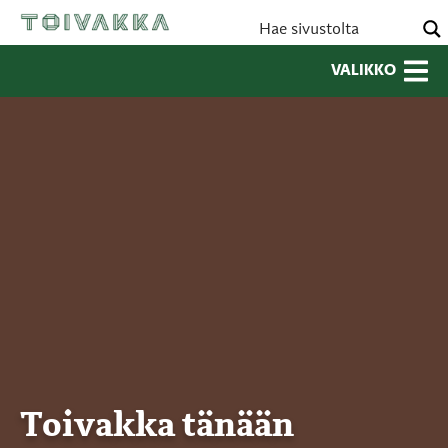
VALIKKO
Toivakka tänään