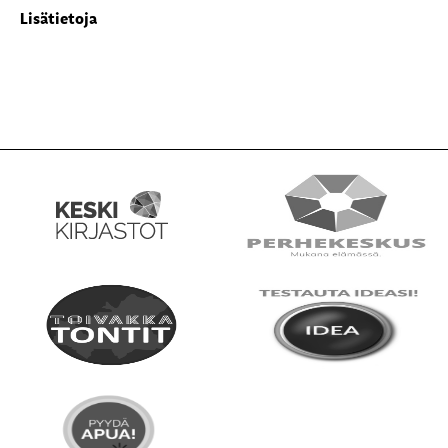
Lisätietoja