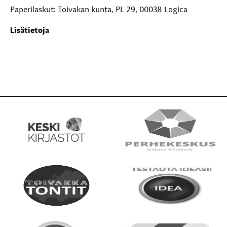
Paperilaskut: Toivakan kunta, PL 29, 00038 Logica
Lisätietoja