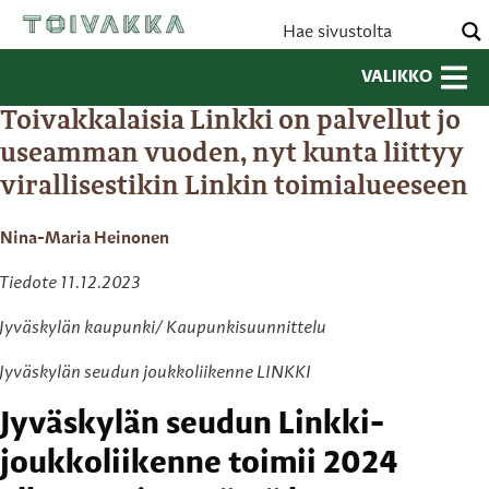
VALIKKO
Toivakkalaisia Linkki on palvellut jo
useamman vuoden, nyt kunta liittyy
virallisestikin Linkin toimialueeseen
Nina-Maria Heinonen
Tiedote 11.12.2023
Jyväskylän kaupunki/ Kaupunkisuunnittelu
Jyväskylän seudun joukkoliikenne LINKKI
Jyväskylän seudun Linkki-
joukkoliikenne toimii 2024