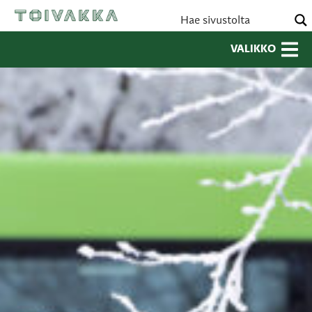
VALIKKO