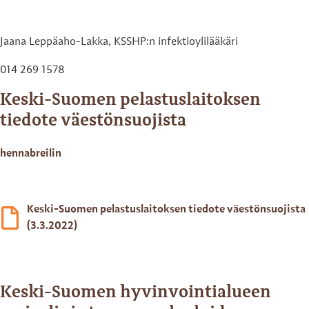
Jaana Leppäaho-Lakka, KSSHP:n infektioylilääkäri
014 269 1578
Keski-Suomen pelastuslaitoksen
tiedote väestönsuojista
hennabreilin
Keski-Suomen pelastuslaitoksen tiedote väestönsuojista
(3.3.2022)
Keski-Suomen hyvinvointialueen