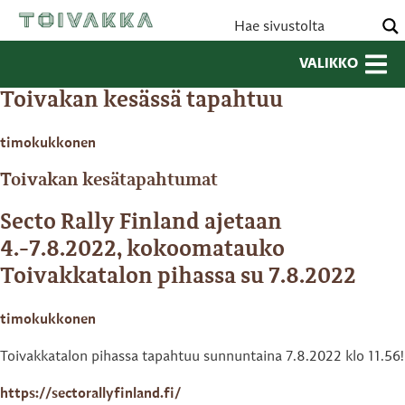
VALIKKO
Toivakan kesässä tapahtuu
timokukkonen
Toivakan kesätapahtumat
Secto Rally Finland ajetaan
4.-7.8.2022, kokoomatauko
Toivakkatalon pihassa su 7.8.2022
timokukkonen
Toivakkatalon pihassa tapahtuu sunnuntaina 7.8.2022 klo 11.56!
https://sectorallyfinland.fi/