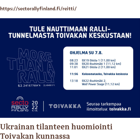
https://sectorallyfinland.fi/reitti/
Ukrainan tilanteen huomiointi
Toivakan kunnassa