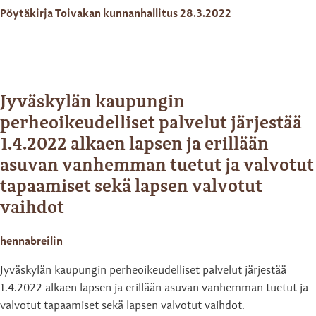
Pöytäkirja Toivakan kunnanhallitus 28.3.2022
Jyväskylän kaupungin
perheoikeudelliset palvelut järjestää
1.4.2022 alkaen lapsen ja erillään
asuvan vanhemman tuetut ja valvotut
tapaamiset sekä lapsen valvotut
vaihdot
hennabreilin
Jyväskylän kaupungin perheoikeudelliset palvelut järjestää
1.4.2022 alkaen lapsen ja erillään asuvan vanhemman tuetut ja
valvotut tapaamiset sekä lapsen valvotut vaihdot.