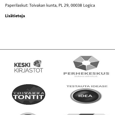
Paperilaskut: Toivakan kunta, PL 29, 00038 Logica
Lisätietoja