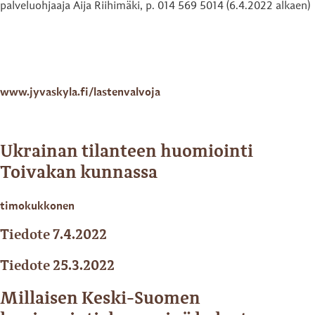
palveluohjaaja Aija Riihimäki, p. 014 569 5014 (6.4.2022 alkaen)
www.jyvaskyla.fi/lastenvalvoja
Ukrainan tilanteen huomiointi
Toivakan kunnassa
timokukkonen
Tiedote 7.4.2022
Tiedote 25.3.2022
Millaisen Keski-Suomen