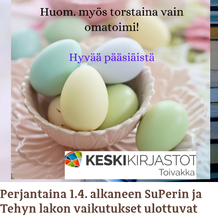
Perjantaina 1.4. alkaneen SuPerin ja
Tehyn lakon vaikutukset ulottuvat