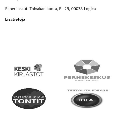
Paperilaskut: Toivakan kunta, PL 29, 00038 Logica
Lisätietoja