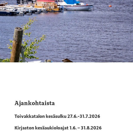
Ajankohtaista
Toivakkatalon kesäsulku 27.6.-31.7.2026
Kirjaston kesäaukioloajat 1.6. – 31.8.2026