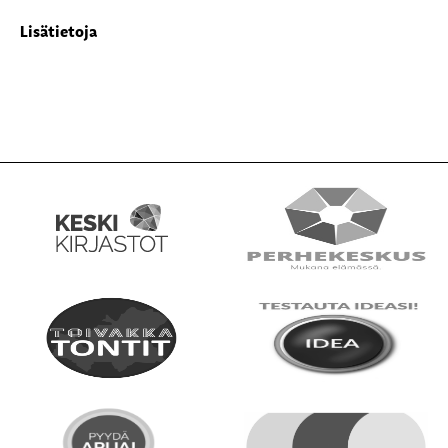
Lisätietoja