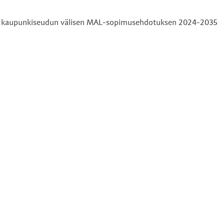
kylän kaupunkiseudun välisen MAL-sopimusehdotuksen 2024-2035