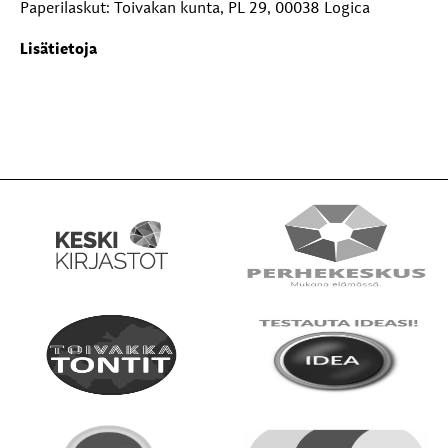
Paperilaskut: Toivakan kunta, PL 29, 00038 Logica
Lisätietoja