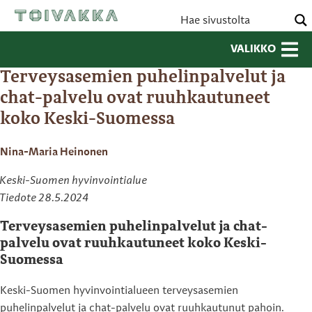
VALIKKO
Terveysasemien puhelinpalvelut ja
chat-palvelu ovat ruuhkautuneet
koko Keski-Suomessa
Nina-Maria Heinonen
Keski-Suomen hyvinvointialue
Tiedote 28.5.2024
Terveysasemien puhelinpalvelut ja chat-
palvelu ovat ruuhkautuneet koko Keski-
Suomessa
Keski-Suomen hyvinvointialueen terveysasemien
puhelinpalvelut ja chat-palvelu ovat ruuhkautunut pahoin.