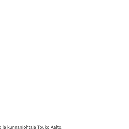
lla kunnanjohtaja Touko Aalto.