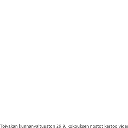
Toivakan kunnanvaltuuston 29.9. kokouksen nostot kertoo video