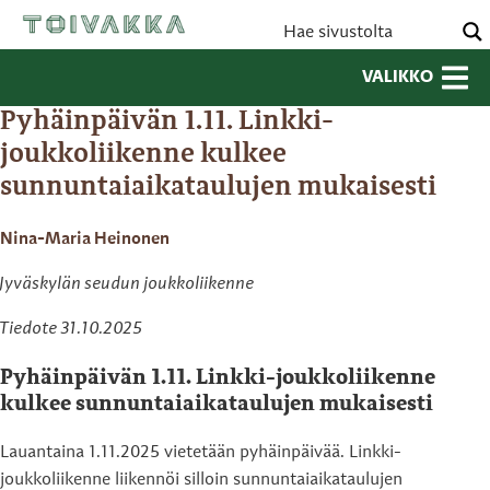
VALIKKO
Pyhäinpäivän 1.11. Linkki-
joukkoliikenne kulkee
sunnuntaiaikataulujen mukaisesti
Nina-Maria Heinonen
Jyväskylän seudun joukkoliikenne
Tiedote 31.10.2025
Pyhäinpäivän 1.11. Linkki-joukkoliikenne
kulkee sunnuntaiaikataulujen mukaisesti
Lauantaina 1.11.2025 vietetään pyhäinpäivää. Linkki-
joukkoliikenne liikennöi silloin sunnuntaiaikataulujen