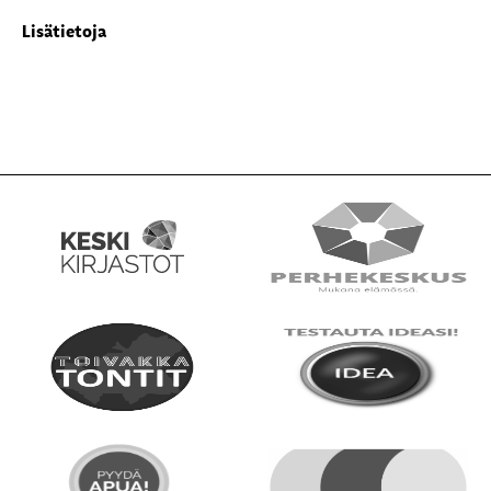
Lisätietoja