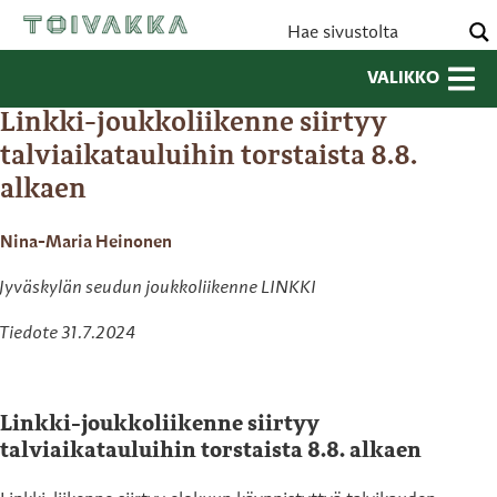
VALIKKO
Linkki-joukkoliikenne siirtyy
talviaikatauluihin torstaista 8.8.
alkaen
Nina-Maria Heinonen
Jyväskylän seudun joukkoliikenne LINKKI
Tiedote 31.7.2024
Linkki-joukkoliikenne siirtyy
talviaikatauluihin torstaista 8.8. alkaen