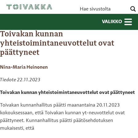
VALIKKO
Toivakan kunnan
yhteistoimintaneuvottelut ovat
päättyneet
Nina-Maria Heinonen
Tiedote 22.11.2023
Toivakan kunnan yhteistoimintaneuvottelut ovat päättyneet
Toivakan kunnanhallitus päätti maanantaina 20.11.2023
kokouksessaan, että Toivakan kunnan yt-neuvottelut ovat
päättyneet. Kunnanhallitus päätti päätösehdotuksen
mukaisesti, että