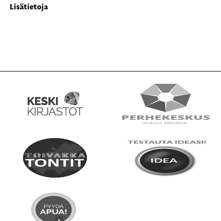
Lisätietoja