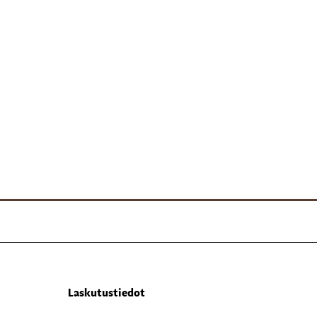
Laskutustiedot