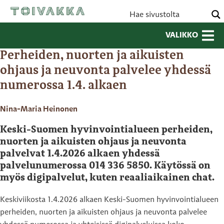
VALIKKO
Perheiden, nuorten ja aikuisten
ohjaus ja neuvonta palvelee yhdessä
numerossa 1.4. alkaen
Nina-Maria Heinonen
Keski-Suomen hyvinvointialueen perheiden,
nuorten ja aikuisten ohjaus ja neuvonta
palvelvat 1.4.2026 alkaen yhdessä
palvelunumerossa 014 336 5850. Käytössä on
myös digipalvelut, kuten reaaliaikainen chat.
Keskiviikosta 1.4.2026 alkaen Keski-Suomen hyvinvointialueen
perheiden, nuorten ja aikuisten ohjaus ja neuvonta palvelee