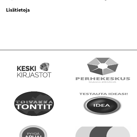
Lisätietoja