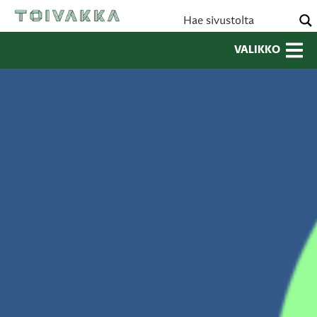
VALIKKO