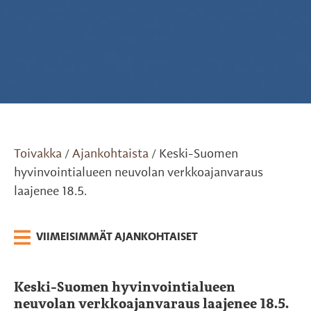
Toivakka
Ajankohtaista
Keski-Suomen
/
/
hyvinvointialueen neuvolan verkkoajanvaraus
laajenee 18.5.
VIIMEISIMMÄT AJANKOHTAISET
Keski-Suomen hyvinvointialueen
neuvolan verkkoajanvaraus laajenee 18.5.