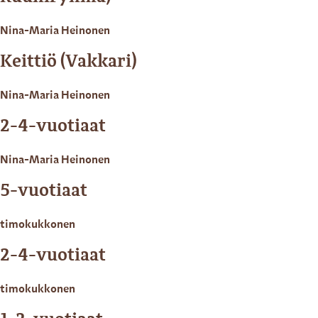
Nina-Maria Heinonen
Keittiö (Vakkari)
Nina-Maria Heinonen
2-4-vuotiaat
Nina-Maria Heinonen
5-vuotiaat
timokukkonen
2-4-vuotiaat
timokukkonen