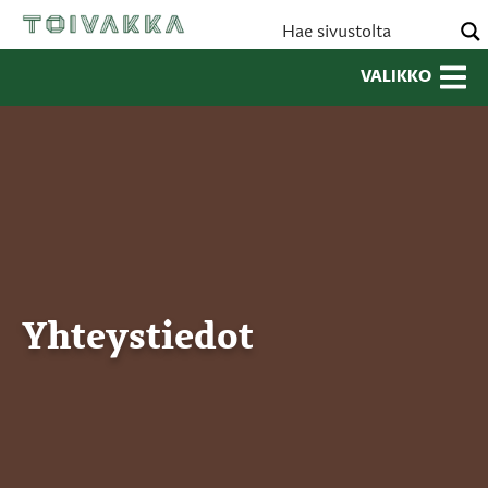
VALIKKO
Yhteystiedot