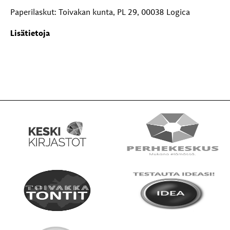
Paperilaskut: Toivakan kunta, PL 29, 00038 Logica
Lisätietoja