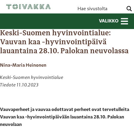
VALIKKO
Keski-Suomen hyvinvointialue:
Vauvan kaa -hyvinvointipäivä
lauantaina 28.10. Palokan neuvolassa
Nina-Maria Heinonen
Keski-Suomen hyvinvointialue
Tiedote 11.10.2023
Vauvaperheet ja vauvaa odottavat perheet ovat tervetulleita
Vauvan kaa -hyvinvointipäivään lauantaina 28.10. Palokan
neuvolaan