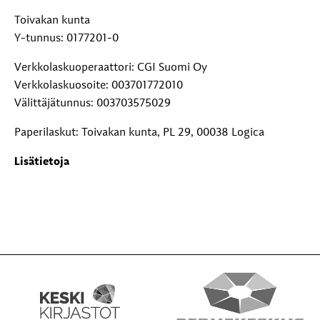
Toivakan kunta
Y-tunnus: 0177201-0
Verkkolaskuoperaattori: CGI Suomi Oy
Verkkolaskuosoite: 003701772010
Välittäjätunnus: 003703575029
Paperilaskut: Toivakan kunta, PL 29, 00038 Logica
Lisätietoja