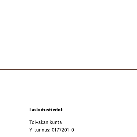
Laskutustiedot
Toivakan kunta
Y-tunnus: 0177201-0