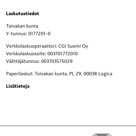
Laskutustiedot
Toivakan kunta
Y-tunnus: 0177201-0
Verkkolaskuoperaattori: CGI Suomi Oy
Verkkolaskuosoite: 003701772010
Välittäjätunnus: 003703575029
Paperilaskut: Toivakan kunta, PL 29, 00038 Logica
Lisätietoja