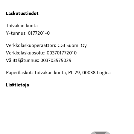
Laskutustiedot
Toivakan kunta
Y-tunnus: 0177201-0
Verkkolaskuoperaattori: CGI Suomi Oy
Verkkolaskuosoite: 003701772010
Välittäjätunnus: 003703575029
Paperilaskut: Toivakan kunta, PL 29, 00038 Logica
Lisätietoja