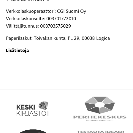
Verkkolaskuoperaattori: CGI Suomi Oy
Verkkolaskuosoite: 003701772010
Välittäjätunnus: 003703575029
Paperilaskut: Toivakan kunta, PL 29, 00038 Logica
Lisätietoja