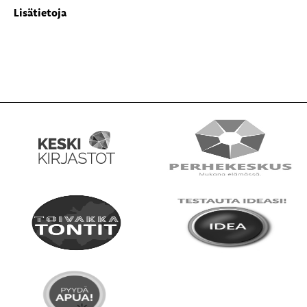
Lisätietoja