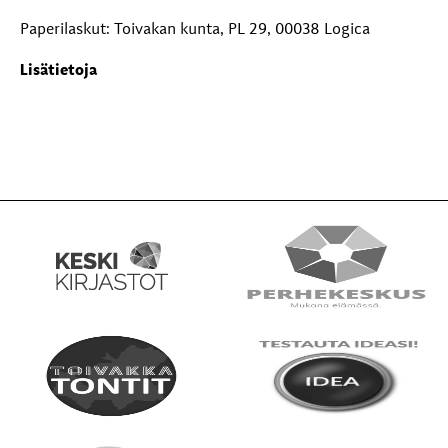
Paperilaskut: Toivakan kunta, PL 29, 00038 Logica
Lisätietoja