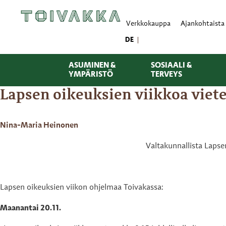
Verkkokauppa
Ajankohtaista
DE
ASUMINEN &
SOSIAALI &
YMPÄRISTÖ
TERVEYS
Lapsen oikeuksien viikkoa viete
Nina-Maria Heinonen
Valtakunnallista Lapse
Lapsen oikeuksien viikon ohjelmaa Toivakassa:
Maanantai 20.11.