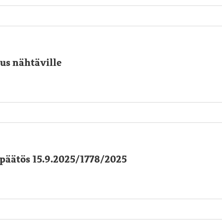
us nähtäville
päätös 15.9.2025/1778/2025