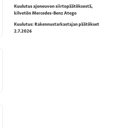
Kuulutus ajoneuvon siirtopäätöksestä,
kilvetön Mercedes-Benz Atego
Kuulutus: Rakennustarkastajan päätökset
2.7.2026