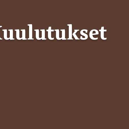
uulutukset