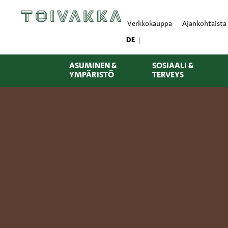
Verkkokauppa
Ajankohtaista
DE
ASUMINEN &
SOSIAALI &
YMPÄRISTÖ
TERVEYS