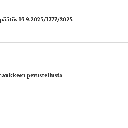
päätös 15.9.2025/1777/2025
ankkeen perustellusta