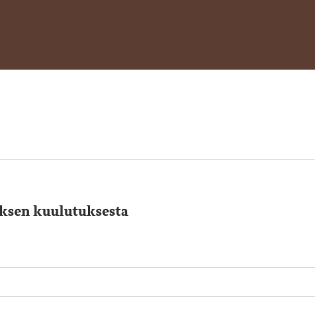
ksen kuulutuksesta