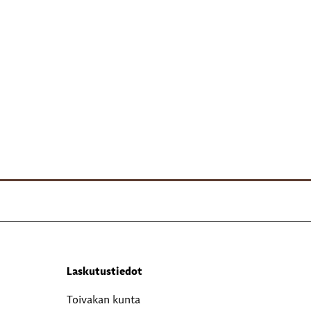
Laskutustiedot
Toivakan kunta