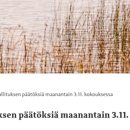
llituksen päätöksiä maanantain 3.11. kokouksessa
sen päätöksiä maanantain 3.11.