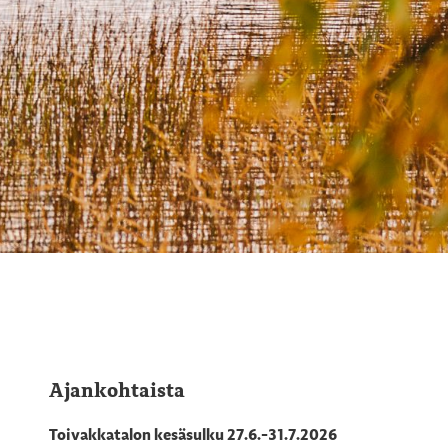
Ajankohtaista
Toivakkatalon kesäsulku 27.6.-31.7.2026